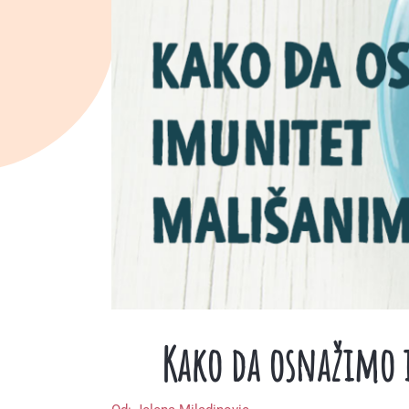
Kako da osnažimo