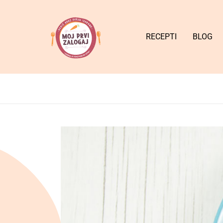
RECEPTI
BLOG