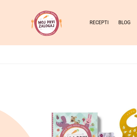
RECEPTI
BLOG