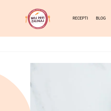
RECEPTI
BLOG