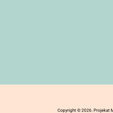
Copyright © 2026. Projekat Mo