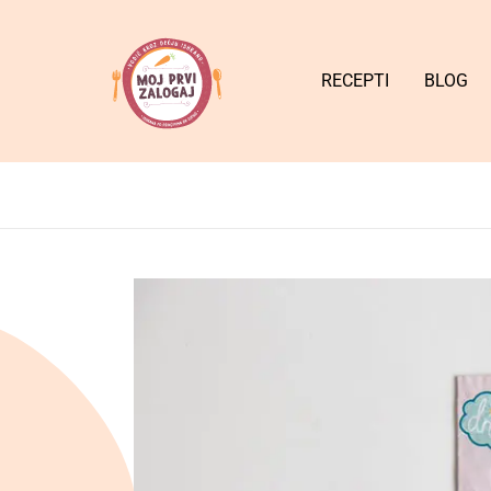
RECEPTI
BLOG