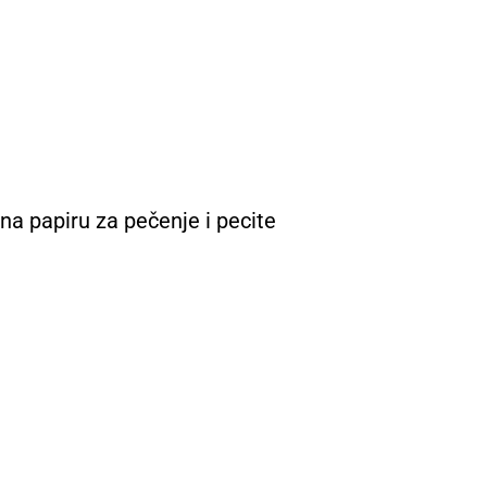
na papiru za pečenje i pecite